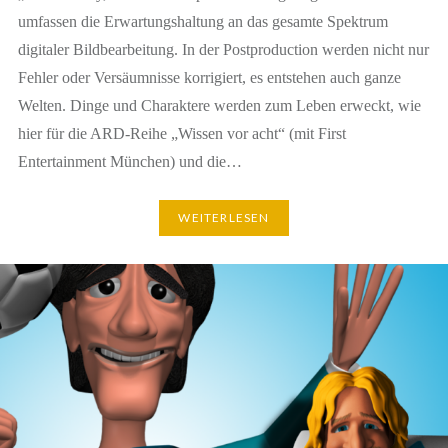
umfassen die Erwartungshaltung an das gesamte Spektrum
digitaler Bildbearbeitung. In der Postproduction werden nicht nur
Fehler oder Versäumnisse korrigiert, es entstehen auch ganze
Welten. Dinge und Charaktere werden zum Leben erweckt, wie
hier für die ARD-Reihe „Wissen vor acht“ (mit First
Entertainment München) und die…
WEITERLESEN