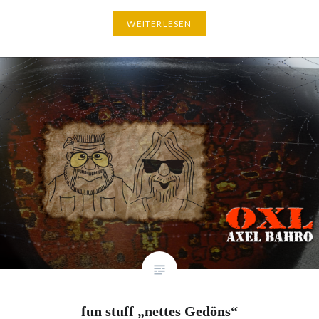
WEITERLESEN
fun stuff „nettes Gedöns“