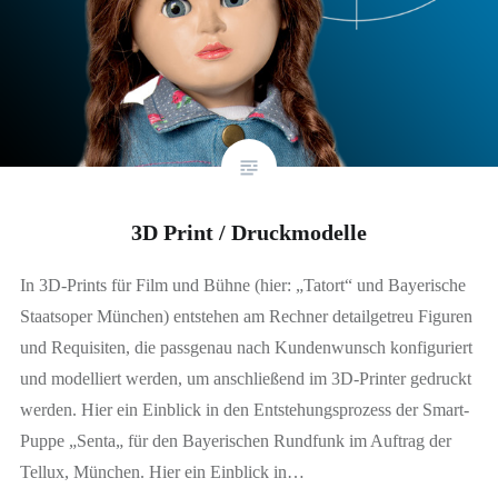
3D Print / Druckmodelle
In 3D-Prints für Film und Bühne (hier: „Tatort“ und Bayerische
Staatsoper München) entstehen am Rechner detailgetreu Figuren
und Requisiten, die passgenau nach Kundenwunsch konfiguriert
und modelliert werden, um anschließend im 3D-Printer gedruckt
werden. Hier ein Einblick in den Entstehungsprozess der Smart-
Puppe „Senta„ für den Bayerischen Rundfunk im Auftrag der
Tellux, München. Hier ein Einblick in…