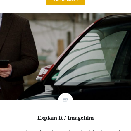
Explain It / Imagefilm