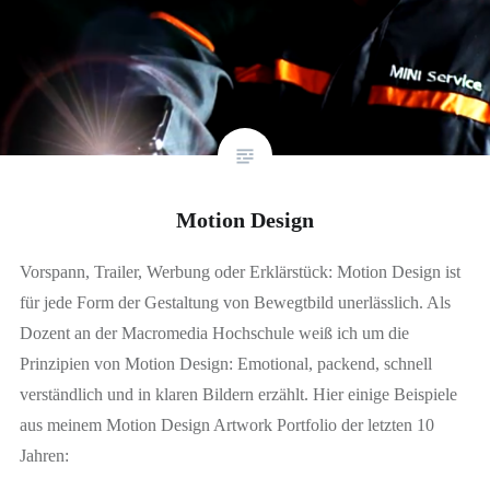
Motion Design
Vorspann, Trailer, Werbung oder Erklärstück: Motion Design ist
für jede Form der Gestaltung von Bewegtbild unerlässlich. Als
Dozent an der Macromedia Hochschule weiß ich um die
Prinzipien von Motion Design: Emotional, packend, schnell
verständlich und in klaren Bildern erzählt. Hier einige Beispiele
aus meinem Motion Design Artwork Portfolio der letzten 10
Jahren: