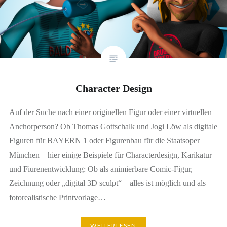
Character Design
Auf der Suche nach einer originellen Figur oder einer virtuellen
Anchorperson? Ob Thomas Gottschalk und Jogi Löw als digitale
Figuren für BAYERN 1 oder Figurenbau für die Staatsoper
München – hier einige Beispiele für Characterdesign, Karikatur
und Fiurenentwicklung: Ob als animierbare Comic-Figur,
Zeichnung oder „digital 3D sculpt“ – alles ist möglich und als
fotorealistische Printvorlage…
WEITERLESEN